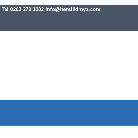
l 0262 373 3003 info@hersilkimya.com