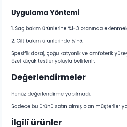
Uygulama Yöntemi
1. Saç bakım ürünlerine %1-3 oranında eklenmek
2. Cilt bakım ürünlerinde %1-5.
Spesifik dozaj, çoğu katyonik ve amfoterik yüze
özel küçük testler yoluyla belirlenir.
Değerlendirmeler
Henüz değerlendirme yapılmadı.
Sadece bu ürünü satın almış olan müşteriler yo
İlgili ürünler