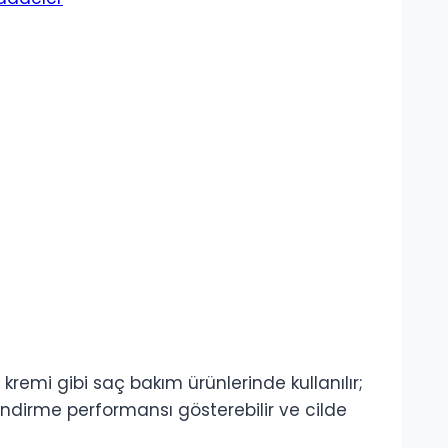
mi gibi saç bakım ürünlerinde kullanılır;
mlendirme performansı gösterebilir ve cilde