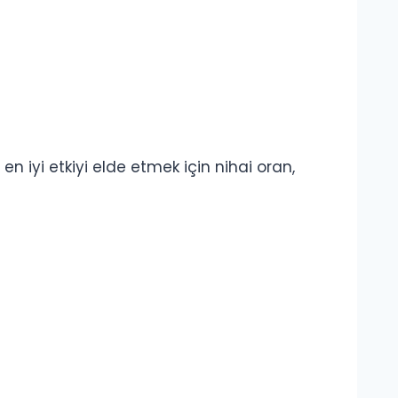
 iyi etkiyi elde etmek için nihai oran,