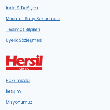
İade & Değişim
Mesafeli Satış Sözleşmesi
Teslimat Bilgileri
Üyelik Sözleşmesi
Hakkımızda
İletişim
Misyonumuz