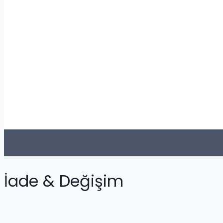
İade & Değişim