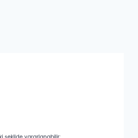
 şekilde yararlanabilir: