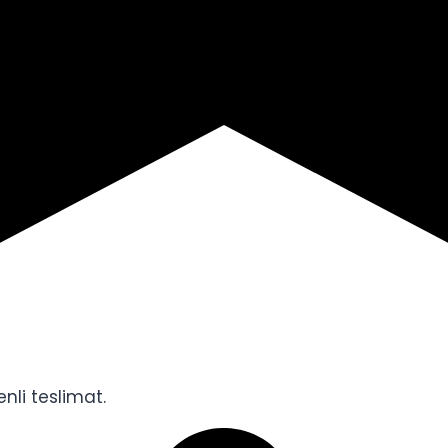
nli teslimat.