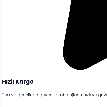
Hızlı Kargo
Türkiye genelinde güvenli ambalajlarla hızlı ve güve