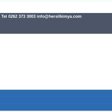
l 0262 373 3003 info@hersilkimya.com