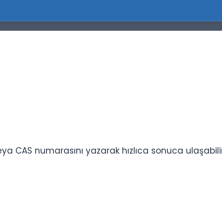
ya CAS numarasını yazarak hızlıca sonuca ulaşabilirs