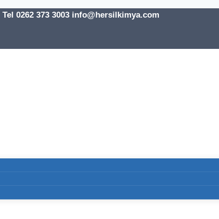
l 0262 373 3003 info@hersilkimya.com