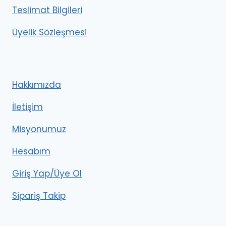
Teslimat Bilgileri
Üyelik Sözleşmesi
Hakkımızda
İletişim
Misyonumuz
Hesabım
Giriş Yap/Üye Ol
Sipariş Takip