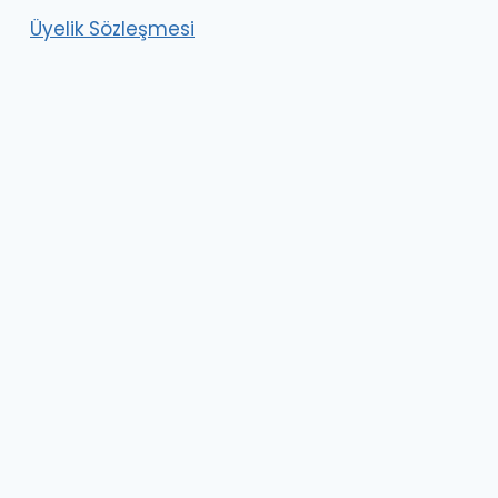
Üyelik Sözleşmesi