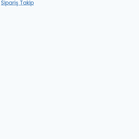
Sipariş Takip