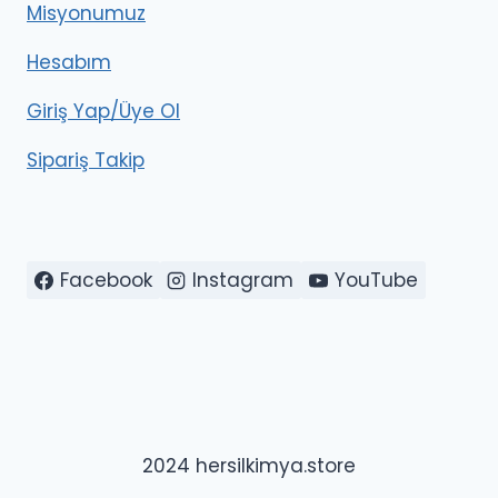
Misyonumuz
Hesabım
Giriş Yap/Üye Ol
Sipariş Takip
Facebook
Instagram
YouTube
2024 hersilkimya.store