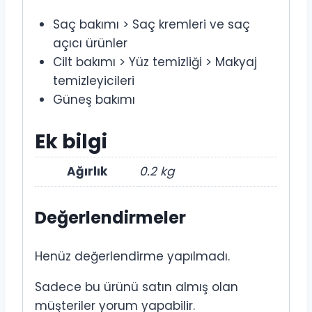
Saç bakımı > Saç kremleri ve saç
açıcı ürünler
Cilt bakımı > Yüz temizliği > Makyaj
temizleyicileri
Güneş bakımı
Ek bilgi
Ağırlık
0.2 kg
Değerlendirmeler
Henüz değerlendirme yapılmadı.
Sadece bu ürünü satın almış olan
müşteriler yorum yapabilir.