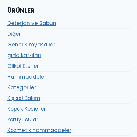
ÜRÜNLER
Deterjan ve Sabun
Diğer
Genel Kimyasallar
gıda katkıları
Glikol Eterler
Hammaddeler
Kategoriler
Kişisel Bakım
Köpük Kesiciler
koruyucular
Kozmetik hammaddeler