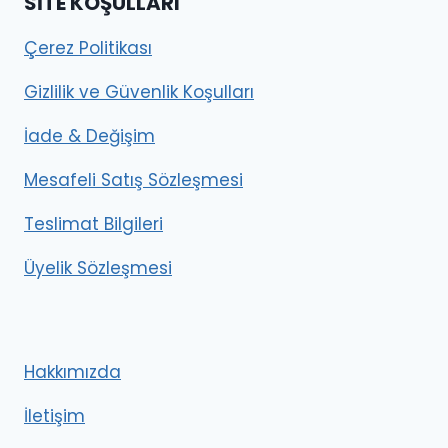
SITE KOŞULLARI
Çerez Politikası
Gizlilik ve Güvenlik Koşulları
İade & Değişim
Mesafeli Satış Sözleşmesi
Teslimat Bilgileri
Üyelik Sözleşmesi
Hakkımızda
İletişim