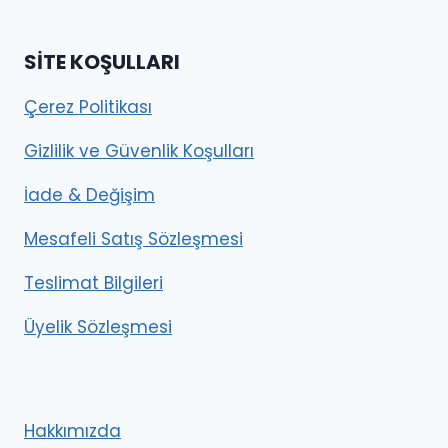
SITE KOŞULLARI
Çerez Politikası
Gizlilik ve Güvenlik Koşulları
İade & Değişim
Mesafeli Satış Sözleşmesi
Teslimat Bilgileri
Üyelik Sözleşmesi
Hakkımızda