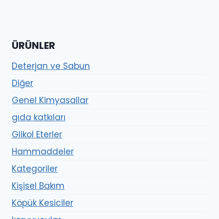
ÜRÜNLER
Deterjan ve Sabun
Diğer
Genel Kimyasallar
gıda katkıları
Glikol Eterler
Hammaddeler
Kategoriler
Kişisel Bakım
Köpük Kesiciler