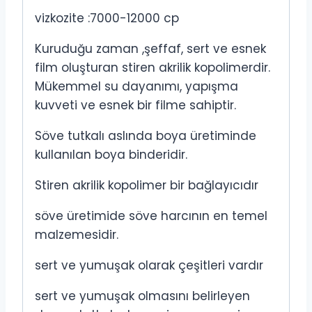
vizkozite :7000-12000 cp
Kuruduğu zaman ,şeffaf, sert ve esnek
film oluşturan stiren akrilik kopolimerdir.
Mükemmel su dayanımı, yapışma
kuvveti ve esnek bir filme sahiptir.
Söve tutkalı aslında boya üretiminde
kullanılan boya binderidir.
Stiren akrilik kopolimer bir bağlayıcıdır
söve üretimide söve harcının en temel
malzemesidir.
sert ve yumuşak olarak çeşitleri vardır
sert ve yumuşak olmasını belirleyen