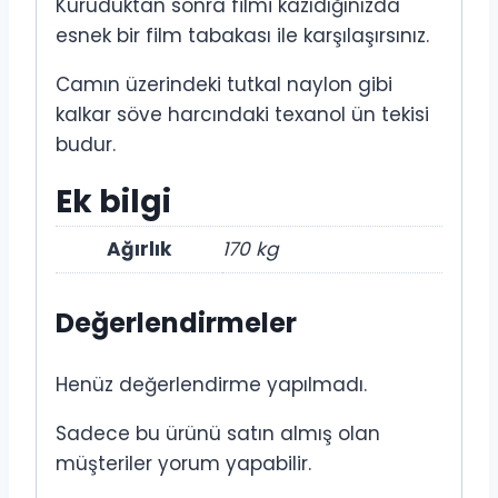
Kuruduktan sonra filmi kazıdığınızda
esnek bir film tabakası ile karşılaşırsınız.
Camın üzerindeki tutkal naylon gibi
kalkar söve harcındaki texanol ün tekisi
budur.
Ek bilgi
Ağırlık
170 kg
Değerlendirmeler
Henüz değerlendirme yapılmadı.
Sadece bu ürünü satın almış olan
müşteriler yorum yapabilir.