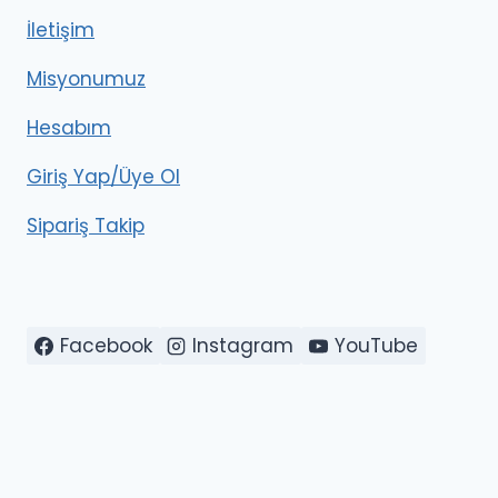
İletişim
Misyonumuz
Hesabım
Giriş Yap/Üye Ol
Sipariş Takip
Facebook
Instagram
YouTube