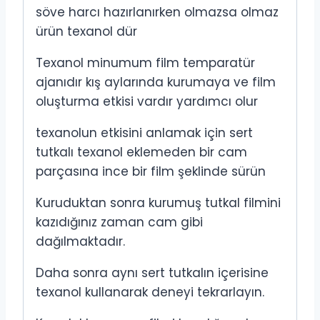
söve harcı hazırlanırken olmazsa olmaz
ürün texanol dür
Texanol minumum film temparatür
ajanıdır kış aylarında kurumaya ve film
oluşturma etkisi vardır yardımcı olur
texanolun etkisini anlamak için sert
tutkalı texanol eklemeden bir cam
parçasına ince bir film şeklinde sürün
Kuruduktan sonra kurumuş tutkal filmini
kazıdığınız zaman cam gibi
dağılmaktadır.
Daha sonra aynı sert tutkalın içerisine
texanol kullanarak deneyi tekrarlayın.