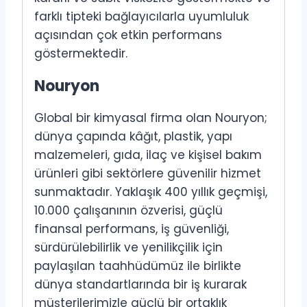
farklı tipteki bağlayıcılarla uyumluluk
açısından çok etkin performans
göstermektedir.
Nouryon
Global bir kimyasal firma olan Nouryon;
dünya çapında kâğıt, plastik, yapı
malzemeleri, gıda, ilaç ve kişisel bakım
ürünleri gibi sektörlere güvenilir hizmet
sunmaktadır. Yaklaşık 400 yıllık geçmişi,
10.000 çalışanının özverisi, güçlü
finansal performans, iş güvenliği,
sürdürülebilirlik ve yenilikçilik için
paylaşılan taahhüdümüz ile birlikte
dünya standartlarında bir iş kurarak
müşterilerimizle güçlü bir ortaklık