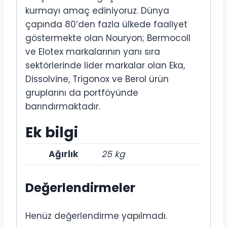
kurmayı amaç ediniyoruz. Dünya
çapında 80’den fazla ülkede faaliyet
göstermekte olan Nouryon; Bermocoll
ve Elotex markalarının yanı sıra
sektörlerinde lider markalar olan Eka,
Dissolvine, Trigonox ve Berol ürün
gruplarını da portföyünde
barındırmaktadır.
Ek bilgi
Ağırlık
25 kg
Değerlendirmeler
Henüz değerlendirme yapılmadı.