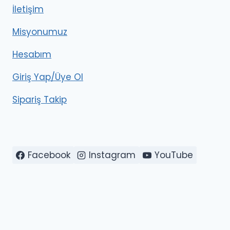
İletişim
Misyonumuz
Hesabım
Giriş Yap/Üye Ol
Sipariş Takip
Facebook
Instagram
YouTube