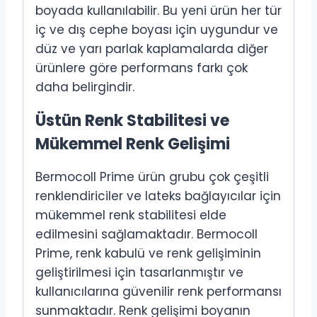
boyada kullanılabilir. Bu yeni ürün her tür
iç ve dış cephe boyası için uygundur ve
düz ve yarı parlak kaplamalarda diğer
ürünlere göre performans farkı çok
daha belirgindir.
Üstün Renk Stabilitesi ve
Mükemmel Renk Gelişimi
Bermocoll Prime ürün grubu çok çeşitli
renklendiriciler ve lateks bağlayıcılar için
mükemmel renk stabilitesi elde
edilmesini sağlamaktadır. Bermocoll
Prime, renk kabulü ve renk gelişiminin
geliştirilmesi için tasarlanmıştır ve
kullanıcılarına güvenilir renk performansı
sunmaktadır. Renk gelişimi boyanın