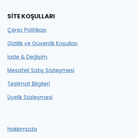
SITE KOŞULLARI
Çerez Politikası
Gizlilik ve Güvenlik Koşulları
İade & Değişim
Mesafeli Satış Sözleşmesi
Teslimat Bilgileri
Üyelik Sözleşmesi
Hakkımızda