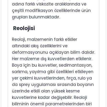
adına farklı viskozite aralıklarında ve
çeşitli modifikasyon özelliklerinde ürün
grupları bulunmaktadır.
Reolojisi
Reoloji, malzemenin farklı etkiler
altındaki akış özelliklerini ve
deformasyonunu açıklayan bilim dalıdır.
Her malzeme dış kuvvetlerden etkilenir.
Boya için bu kuvvetler, sedimantasyon,
sarkma, yayılma gibi özellikleri etkileyen
yer çekimi kuvvetlerinden, fırça, rulo ya
da sprey uygulaması sırasında boyanın
üzerinde etkili olan yüksek kesme
kuvvetlerine kadar değişebilir. Reoloji
biliminin önemli parametrelerinden biri