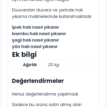
Duuvardan duvara ve yerinde halı
yıkama makinelerinde kullanılmaktadır
ipek halı nasıl yıkanır
bambu halı nasıl yıkanır
şagi halı nasıl yıkanır
yün halı nasıl yıkanır
Ek bilgi
Ağırlık
20 kg
Değerlendirmeler
Henüz değerlendirme yapılmadı.
Sadece bu ürünü satın almış olan