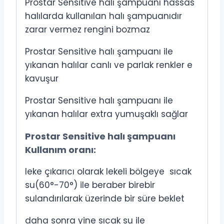
Prostar Sensitive halı şampuanı hassas
halılarda kullanılan halı şampuanıdır
zarar vermez rengini bozmaz
Prostar Sensitive halı şampuanı ile
yıkanan halılar canlı ve parlak renkler e
kavuşur
Prostar Sensitive halı şampuanı ile
yıkanan halılar extra yumuşaklı sağlar
Prostar Sensitive halı şampuanı
Kullanım oranı:
leke çıkarıcı olarak lekeli bölgeye sıcak
su(60°-70°) ile beraber birebir
sulandırılarak üzerinde bir süre beklet
daha sonra yine sıcak su ile