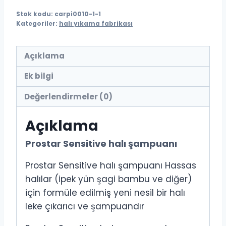
Stok kodu:
carpi0010-1-1
Kategoriler:
halı yıkama fabrikası
Açıklama
Ek bilgi
Değerlendirmeler (0)
Açıklama
Prostar Sensitive halı şampuanı
Prostar Sensitive halı şampuanı Hassas
halılar (ipek yün şagi bambu ve diğer)
için formüle edilmiş yeni nesil bir halı
leke çıkarıcı ve şampuandır