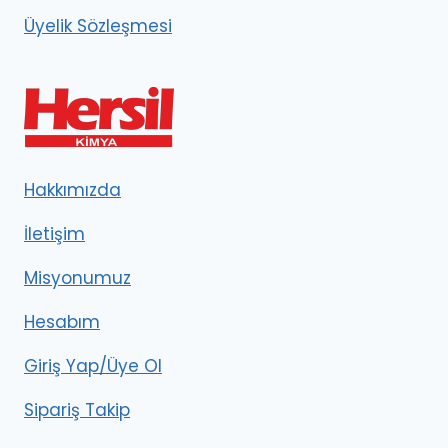
Üyelik Sözleşmesi
Hakkımızda
İletişim
Misyonumuz
Hesabım
Giriş Yap/Üye Ol
Sipariş Takip