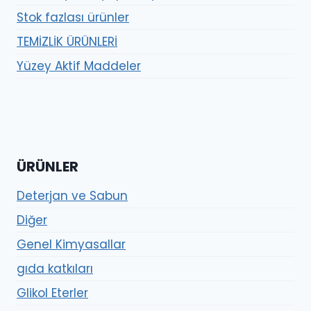
Stok fazlası ürünler
TEMİZLİK ÜRÜNLERİ
Yüzey Aktif Maddeler
ÜRÜNLER
Deterjan ve Sabun
Diğer
Genel Kimyasallar
gıda katkıları
Glikol Eterler