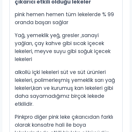
çıkarıcı etkili olduğu lekeler
pink hemen hemen tüm lekelerde % 99
oranda başarı sağlar
Yağ, yemeklik yeğ, gresler ,sanayi
yağları, çay kahve gibi sıcak içecek
lekeleri, meyve suyu gibi soğuk içecek
lekeleri
alkollü içki lekeleri süt ve süt ürünleri
lekeleri, polimerleşmiş yemeklik sarı yağ
lekeleri,kan ve kurumuş kan lekeleri gibi
daha sayamadığımız birçok lekede
etkilidir.
Pinkpro diğer pink leke çıkarıcıdan farklı
olarak konsatre hali ile boya