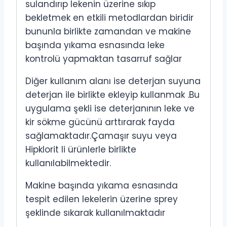
sulandırıp lekenin üzerine sıkıp
bekletmek en etkili metodlardan biridir
bununla birlikte zamandan ve makine
başında yıkama esnasında leke
kontrolü yapmaktan tasarruf sağlar
Diğer kullanım alanı ise deterjan suyuna
deterjan ile birlikte ekleyip kullanmak .Bu
uygulama şekli ise deterjanının leke ve
kir sökme gücünü arttırarak fayda
sağlamaktadır.Çamaşır suyu veya
Hipklorit li ürünlerle birlikte
kullanılabilmektedir.
Makine başında yıkama esnasında
tespit edilen lekelerin üzerine sprey
şeklinde sıkarak kullanılmaktadır