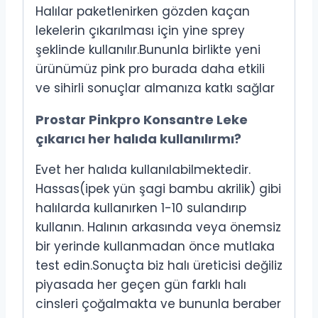
Halılar paketlenirken gözden kaçan
lekelerin çıkarılması için yine sprey
şeklinde kullanılır.Bununla birlikte yeni
ürünümüz pink pro burada daha etkili
ve sihirli sonuçlar almanıza katkı sağlar
Prostar Pinkpro Konsantre Leke
çıkarıcı her halıda kullanılırmı?
Evet her halıda kullanılabilmektedir.
Hassas(ipek yün şagi bambu akrilik) gibi
halılarda kullanırken 1-10 sulandırıp
kullanın. Halının arkasında veya önemsiz
bir yerinde kullanmadan önce mutlaka
test edin.Sonuçta biz halı üreticisi değiliz
piyasada her geçen gün farklı halı
cinsleri çoğalmakta ve bununla beraber