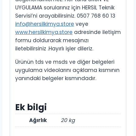
UYGULAMA sorularınız için HERSİL Teknik
Servisi’ni arayabilirsiniz. 0507 768 60 13
info@hersilkimya.store
veye
www.hersilkimya.store
adresinde iletişim
formu doldurarak mesajınızı
iletebilirsiniz .Hayırlı işler dileriz.
Ürünün tds ve msds ve diğer belgeleri
uygulama videolarını açıklama kısmının
yanındaki belgeler kısmındadır.
Ek bilgi
Ağırlık
20 kg