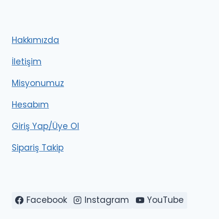
Hakkımızda
İletişim
Misyonumuz
Hesabım
Giriş Yap/Üye Ol
Sipariş Takip
Facebook
Instagram
YouTube