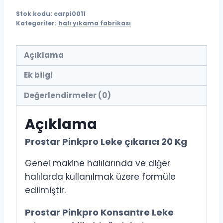
Stok kodu:
carpi0011
Kategoriler:
halı yıkama fabrikası
Açıklama
Ek bilgi
Değerlendirmeler (0)
Açıklama
Prostar Pinkpro Leke çıkarıcı 20 Kg
Genel makine halılarında ve diğer
halılarda kullanılmak üzere formüle
edilmiştir.
Prostar Pinkpro Konsantre Leke