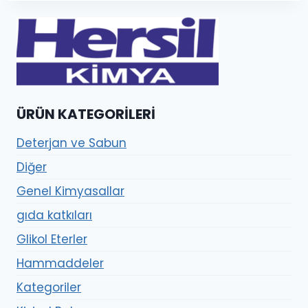
ÜRÜN KATEGORILERI
Deterjan ve Sabun
Diğer
Genel Kimyasallar
gıda katkıları
Glikol Eterler
Hammaddeler
Kategoriler