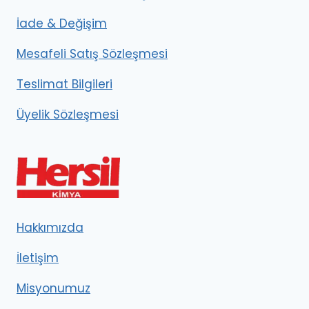
İade & Değişim
Mesafeli Satış Sözleşmesi
Teslimat Bilgileri
Üyelik Sözleşmesi
Hakkımızda
İletişim
Misyonumuz