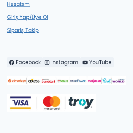
Hesabım
Giriş Yap/Üye Ol
Sipariş Takip
Facebook
Instagram
YouTube