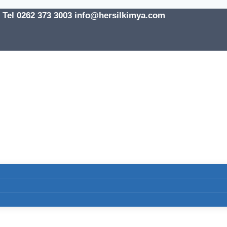
l 0262 373 3003 info@hersilkimya.com