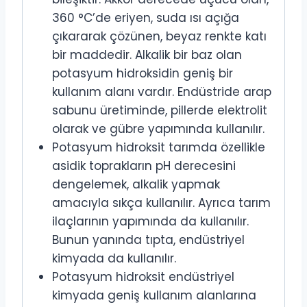
360 °C’de eriyen, suda ısı açığa
çıkararak çözünen, beyaz renkte katı
bir maddedir. Alkalik bir baz olan
potasyum hidroksidin geniş bir
kullanım alanı vardır. Endüstride arap
sabunu üretiminde, pillerde elektrolit
olarak ve gübre yapımında kullanılır.
Potasyum hidroksit tarımda özellikle
asidik toprakların pH derecesini
dengelemek, alkalik yapmak
amacıyla sıkça kullanılır. Ayrıca tarım
ilaçlarının yapımında da kullanılır.
Bunun yanında tıpta, endüstriyel
kimyada da kullanılır.
Potasyum hidroksit endüstriyel
kimyada geniş kullanım alanlarına