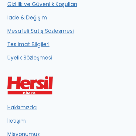
Gizlilik ve Güvenlik Koşulları
İade & Değişim
Mesafeli Satış Sözleşmesi
Teslimat Bilgileri
Üyelik Sözleşmesi
Hakkımızda
İletişim
Misyonumuz