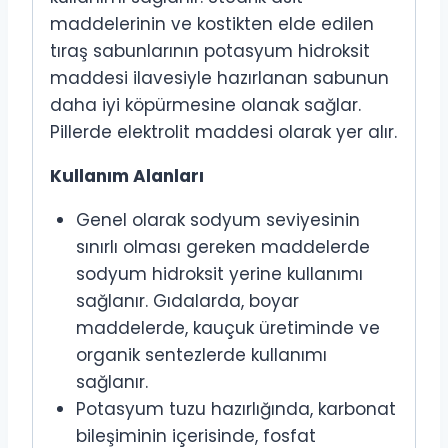
maddelerinin ve kostikten elde edilen
tıraş sabunlarının potasyum hidroksit
maddesi ilavesiyle hazırlanan sabunun
daha iyi köpürmesine olanak sağlar.
Pillerde elektrolit maddesi olarak yer alır.
Kullanım Alanları
Genel olarak sodyum seviyesinin
sınırlı olması gereken maddelerde
sodyum hidroksit yerine kullanımı
sağlanır. Gıdalarda, boyar
maddelerde, kauçuk üretiminde ve
organik sentezlerde kullanımı
sağlanır.
Potasyum tuzu hazırlığında, karbonat
bileşiminin içerisinde, fosfat