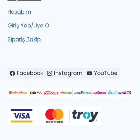
Hesabım
Giriş Yap/Üye Ol
Sipariş Takip
Facebook
Instagram
YouTube