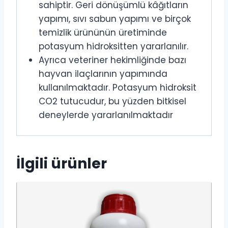
sahiptir. Geri dönüşümlü kâğıtların
yapımı, sıvı sabun yapımı ve birçok
temizlik ürününün üretiminde
potasyum hidroksitten yararlanılır.
Ayrıca veteriner hekimliğinde bazı
hayvan ilaçlarının yapımında
kullanılmaktadır. Potasyum hidroksit
CO2 tutucudur, bu yüzden bitkisel
deneylerde yararlanılmaktadır
İlgili ürünler