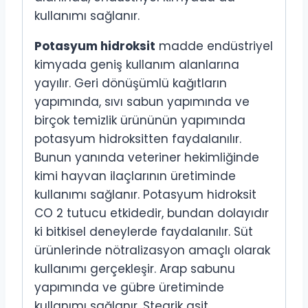
kullanımı sağlanır.
Potasyum hidroksit
madde endüstriyel
kimyada geniş kullanım alanlarına
yayılır. Geri dönüşümlü kağıtların
yapımında, sıvı sabun yapımında ve
birçok temizlik ürününün yapımında
potasyum hidroksitten faydalanılır.
Bunun yanında veteriner hekimliğinde
kimi hayvan ilaçlarının üretiminde
kullanımı sağlanır. Potasyum hidroksit
CO 2 tutucu etkidedir, bundan dolayıdır
ki bitkisel deneylerde faydalanılır. Süt
ürünlerinde nötralizasyon amaçlı olarak
kullanımı gerçekleşir. Arap sabunu
yapımında ve gübre üretiminde
kullanımı sağlanır. Stearik asit