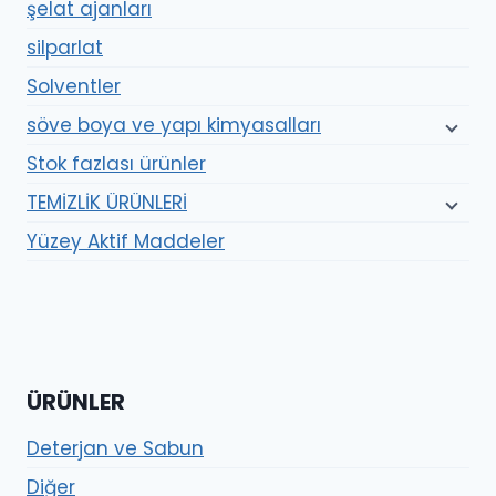
şelat ajanları
silparlat
Solventler
söve boya ve yapı kimyasalları
Stok fazlası ürünler
TEMİZLİK ÜRÜNLERİ
Yüzey Aktif Maddeler
ÜRÜNLER
Deterjan ve Sabun
Diğer