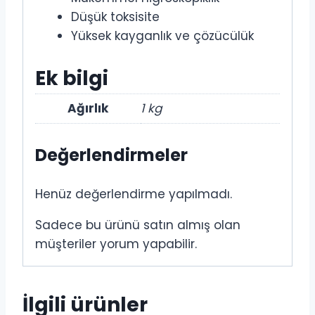
Düşük toksisite
Yüksek kayganlık ve çözücülük
Ek bilgi
Ağırlık
1 kg
Değerlendirmeler
Henüz değerlendirme yapılmadı.
Sadece bu ürünü satın almış olan
müşteriler yorum yapabilir.
İlgili ürünler