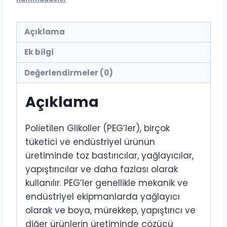
Açıklama
Ek bilgi
Değerlendirmeler (0)
Açıklama
Polietilen Glikoller (PEG’ler), birçok
tüketici ve endüstriyel ürünün
üretiminde toz bastırıcılar, yağlayıcılar,
yapıştırıcılar ve daha fazlası olarak
kullanılır. PEG’ler genellikle mekanik ve
endüstriyel ekipmanlarda yağlayıcı
olarak ve boya, mürekkep, yapıştırıcı ve
diğer ürünlerin üretiminde çözücü