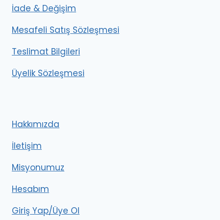
İade & Değişim
Mesafeli Satış Sözleşmesi
Teslimat Bilgileri
Üyelik Sözleşmesi
Hakkımızda
İletişim
Misyonumuz
Hesabım
Giriş Yap/Üye Ol