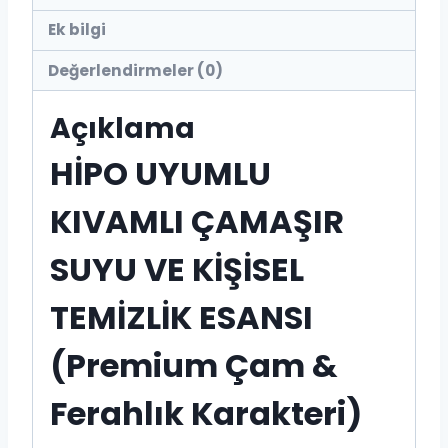
Ek bilgi
Değerlendirmeler (0)
Açıklama
HİPO UYUMLU
KIVAMLI ÇAMAŞIR
SUYU VE KİŞİSEL
TEMİZLİK ESANSI
(Premium Çam &
Ferahlık Karakteri)