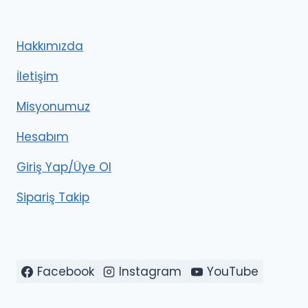
Hakkımızda
İletişim
Misyonumuz
Hesabım
Giriş Yap/Üye Ol
Sipariş Takip
Facebook
Instagram
YouTube