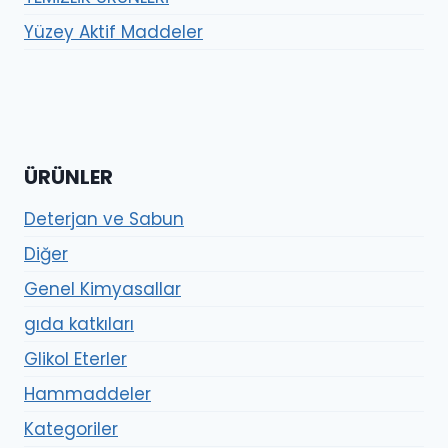
Yüzey Aktif Maddeler
ÜRÜNLER
Deterjan ve Sabun
Diğer
Genel Kimyasallar
gıda katkıları
Glikol Eterler
Hammaddeler
Kategoriler