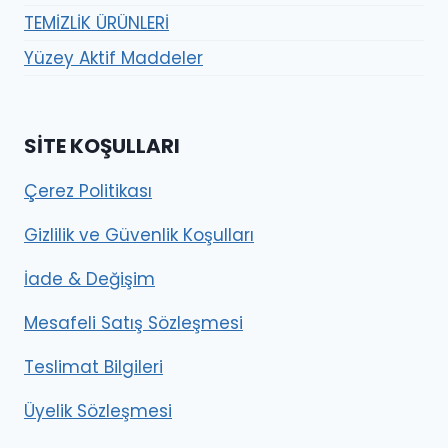
TEMİZLİK ÜRÜNLERİ
Yüzey Aktif Maddeler
SITE KOŞULLARI
Çerez Politikası
Gizlilik ve Güvenlik Koşulları
İade & Değişim
Mesafeli Satış Sözleşmesi
Teslimat Bilgileri
Üyelik Sözleşmesi