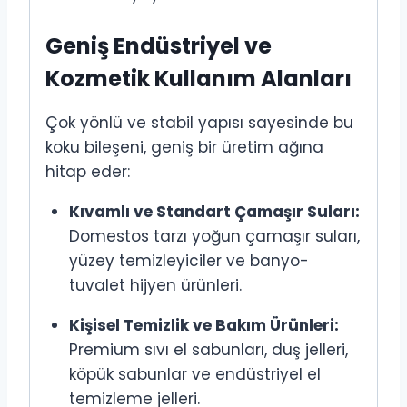
Geniş Endüstriyel ve
Kozmetik Kullanım Alanları
Çok yönlü ve stabil yapısı sayesinde bu
koku bileşeni, geniş bir üretim ağına
hitap eder:
Kıvamlı ve Standart Çamaşır Suları:
Domestos tarzı yoğun çamaşır suları,
yüzey temizleyiciler ve banyo-
tuvalet hijyen ürünleri.
Kişisel Temizlik ve Bakım Ürünleri:
Premium sıvı el sabunları, duş jelleri,
köpük sabunlar ve endüstriyel el
temizleme jelleri.