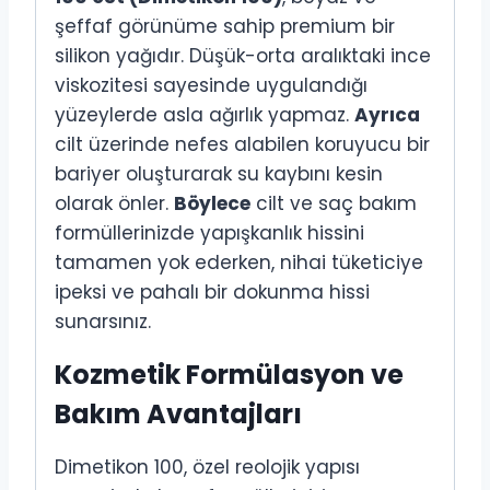
şeffaf görünüme sahip premium bir
silikon yağıdır. Düşük-orta aralıktaki ince
viskozitesi sayesinde uygulandığı
yüzeylerde asla ağırlık yapmaz.
Ayrıca
cilt üzerinde nefes alabilen koruyucu bir
bariyer oluşturarak su kaybını kesin
olarak önler.
Böylece
cilt ve saç bakım
formüllerinizde yapışkanlık hissini
tamamen yok ederken, nihai tüketiciye
ipeksi ve pahalı bir dokunma hissi
sunarsınız.
Kozmetik Formülasyon ve
Bakım Avantajları
Dimetikon 100, özel reolojik yapısı