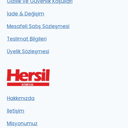
Gizlilik ve Güvenlik Koşulları
İade & Değişim
Mesafeli Satış Sözleşmesi
Teslimat Bilgileri
Üyelik Sözleşmesi
Hakkımızda
İletişim
Misyonumuz