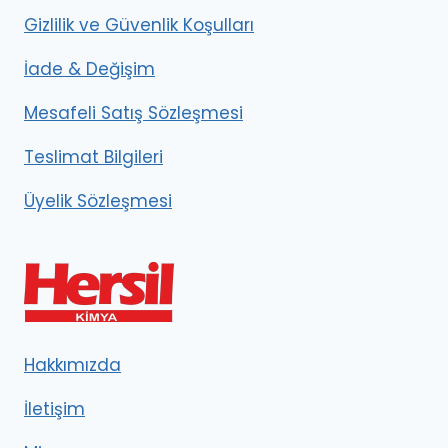
Gizlilik ve Güvenlik Koşulları
İade & Değişim
Mesafeli Satış Sözleşmesi
Teslimat Bilgileri
Üyelik Sözleşmesi
Hakkımızda
İletişim