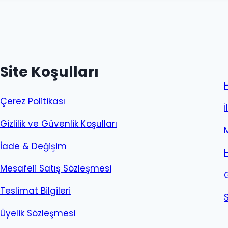
Site Koşulları
Çerez Politikası
İ
Gizlilik ve Güvenlik Koşulları
İade & Değişim
Mesafeli Satış Sözleşmesi
Teslimat Bilgileri
Üyelik Sözleşmesi