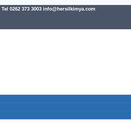
l 0262 373 3003 info@hersilkimya.com