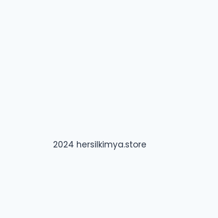
2024 hersilkimya.store