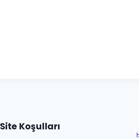
Site Koşulları