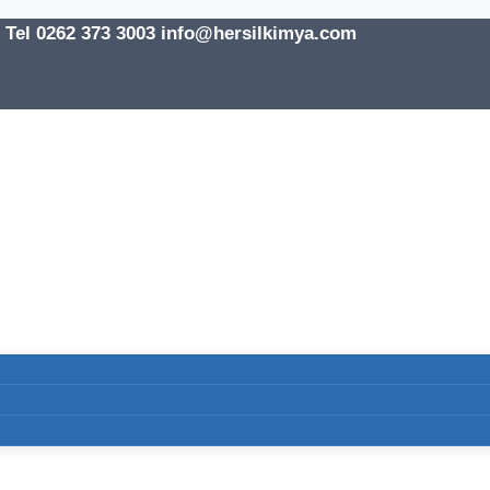
l 0262 373 3003 info@hersilkimya.com