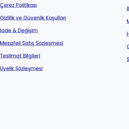
Çerez Politikası
İ
Gizlilik ve Güvenlik Koşulları
İade & Değişim
Mesafeli Satış Sözleşmesi
Teslimat Bilgileri
Üyelik Sözleşmesi