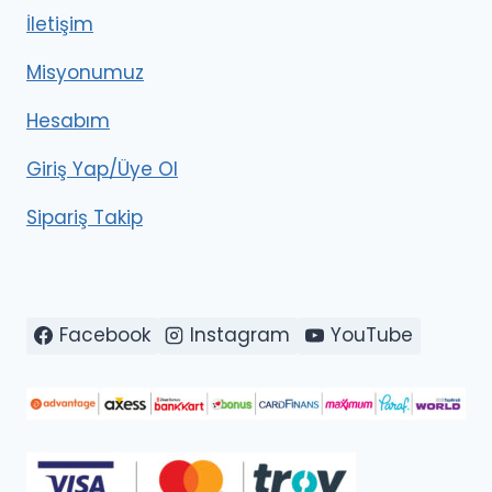
İletişim
Misyonumuz
Hesabım
Giriş Yap/Üye Ol
Sipariş Takip
Facebook
Instagram
YouTube