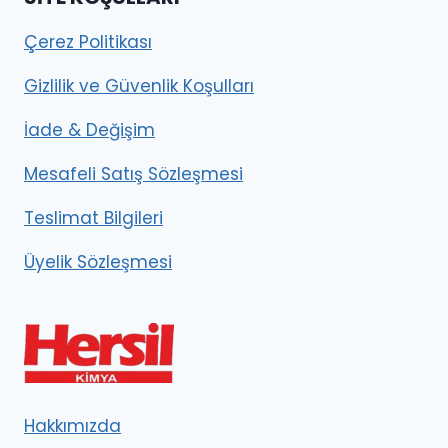
Çerez Politikası
Gizlilik ve Güvenlik Koşulları
İade & Değişim
Mesafeli Satış Sözleşmesi
Teslimat Bilgileri
Üyelik Sözleşmesi
Hakkımızda