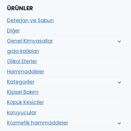
ÜRÜNLER
Deterjan ve Sabun
Diğer
Genel Kimyasallar
gıda katkıları
Glikol Eterler
Hammaddeler
Kategoriler
Kişisel Bakım
Köpük Kesiciler
koruyucular
Kozmetik hammaddeler