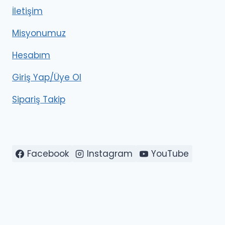
İletişim
Misyonumuz
Hesabım
Giriş Yap/Üye Ol
Sipariş Takip
Facebook
Instagram
YouTube