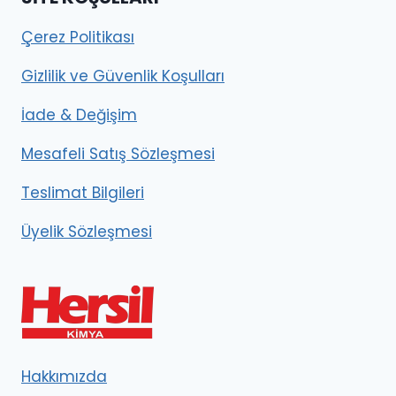
Çerez Politikası
Gizlilik ve Güvenlik Koşulları
İade & Değişim
Mesafeli Satış Sözleşmesi
Teslimat Bilgileri
Üyelik Sözleşmesi
Hakkımızda