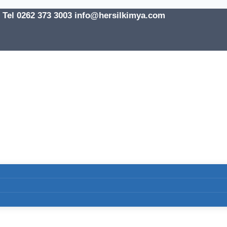
l 0262 373 3003 info@hersilkimya.com