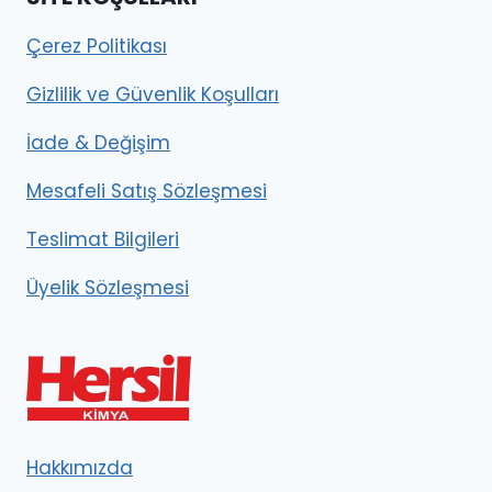
Çerez Politikası
Gizlilik ve Güvenlik Koşulları
İade & Değişim
Mesafeli Satış Sözleşmesi
Teslimat Bilgileri
Üyelik Sözleşmesi
Hakkımızda