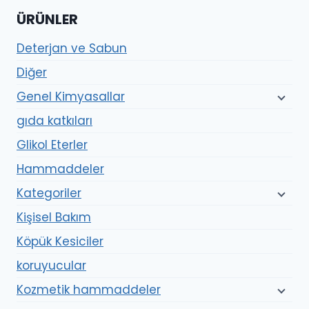
ÜRÜNLER
Deterjan ve Sabun
Diğer
Genel Kimyasallar
gıda katkıları
Glikol Eterler
Hammaddeler
Kategoriler
Kişisel Bakım
Köpük Kesiciler
koruyucular
Kozmetik hammaddeler