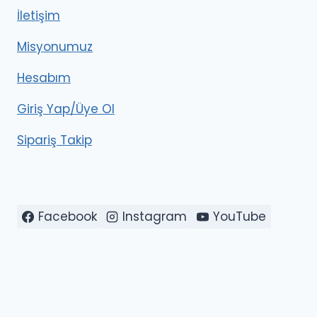
İletişim
Misyonumuz
Hesabım
Giriş Yap/Üye Ol
Sipariş Takip
Facebook
Instagram
YouTube