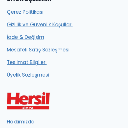
Çerez Politikası
Gizlilik ve Güvenlik Koşulları
İade & Değişim
Mesafeli Satış Sözleşmesi
Teslimat Bilgileri
Üyelik Sözleşmesi
Hakkımızda