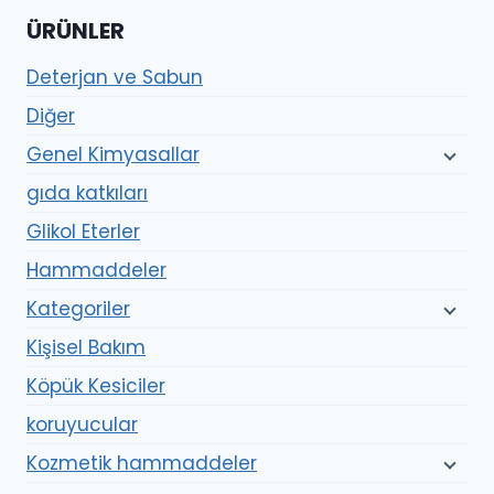
ÜRÜNLER
Deterjan ve Sabun
Diğer
Genel Kimyasallar
gıda katkıları
Glikol Eterler
Hammaddeler
Kategoriler
Kişisel Bakım
Köpük Kesiciler
koruyucular
Kozmetik hammaddeler