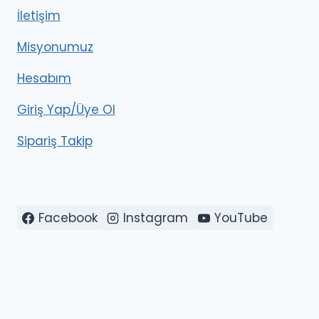
İletişim
Misyonumuz
Hesabım
Giriş Yap/Üye Ol
Sipariş Takip
Facebook
Instagram
YouTube