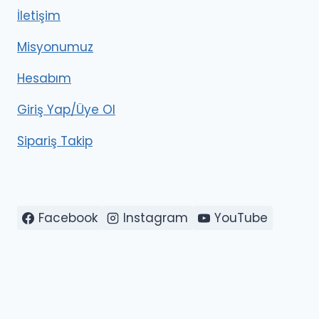
İletişim
Misyonumuz
Hesabım
Giriş Yap/Üye Ol
Sipariş Takip
Facebook
Instagram
YouTube