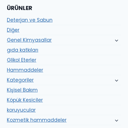
ÜRÜNLER
Deterjan ve Sabun
Diğer
Genel Kimyasallar
gıda katkıları
Glikol Eterler
Hammaddeler
Kategoriler
Kişisel Bakım
Köpük Kesiciler
koruyucular
Kozmetik hammaddeler