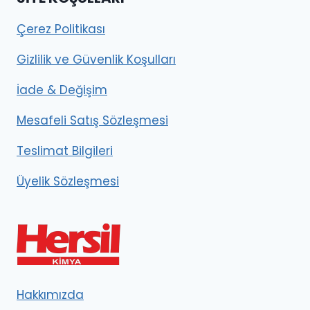
Çerez Politikası
Gizlilik ve Güvenlik Koşulları
İade & Değişim
Mesafeli Satış Sözleşmesi
Teslimat Bilgileri
Üyelik Sözleşmesi
Hakkımızda