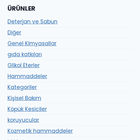
ÜRÜNLER
Deterjan ve Sabun
Diğer
Genel Kimyasallar
gıda katkıları
Glikol Eterler
Hammaddeler
Kategoriler
Kişisel Bakım
Köpük Kesiciler
koruyucular
Kozmetik hammaddeler