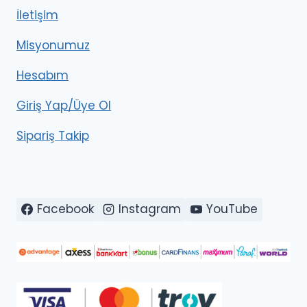
İletişim
Misyonumuz
Hesabım
Giriş Yap/Üye Ol
Sipariş Takip
Facebook
Instagram
YouTube