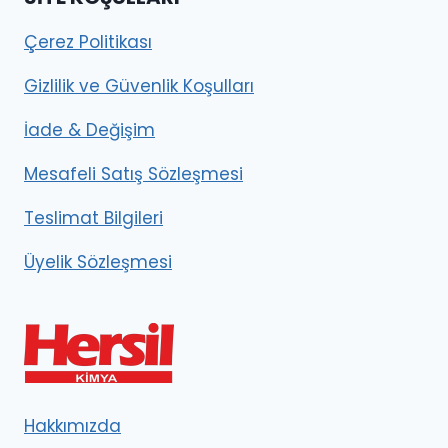
Çerez Politikası
Gizlilik ve Güvenlik Koşulları
İade & Değişim
Mesafeli Satış Sözleşmesi
Teslimat Bilgileri
Üyelik Sözleşmesi
Hakkımızda