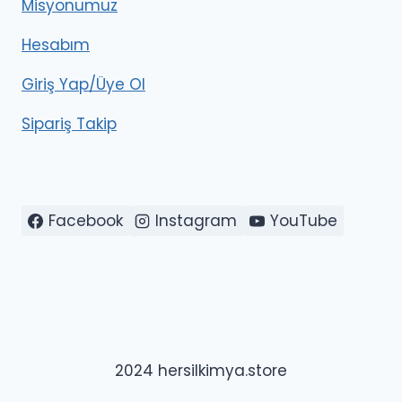
Misyonumuz
Hesabım
Giriş Yap/Üye Ol
Sipariş Takip
Facebook
Instagram
YouTube
2024 hersilkimya.store