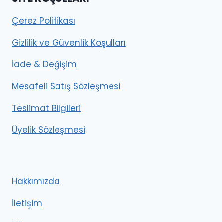
Çerez Politikası
Gizlilik ve Güvenlik Koşulları
İade & Değişim
Mesafeli Satış Sözleşmesi
Teslimat Bilgileri
Üyelik Sözleşmesi
Hakkımızda
İletişim