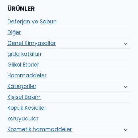
ÜRÜNLER
Deterjan ve Sabun
Diğer
Genel Kimyasallar
gıda katkıları
Glikol Eterler
Hammaddeler
Kategoriler
Kişisel Bakım
Köpük Kesiciler
koruyucular
Kozmetik hammaddeler