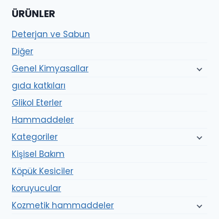
ÜRÜNLER
Deterjan ve Sabun
Diğer
Genel Kimyasallar
gıda katkıları
Glikol Eterler
Hammaddeler
Kategoriler
Kişisel Bakım
Köpük Kesiciler
koruyucular
Kozmetik hammaddeler