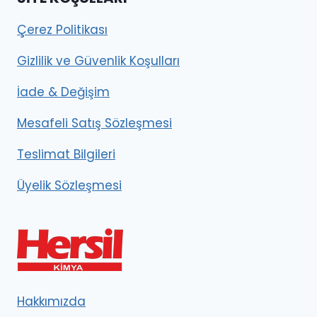
Çerez Politikası
Gizlilik ve Güvenlik Koşulları
İade & Değişim
Mesafeli Satış Sözleşmesi
Teslimat Bilgileri
Üyelik Sözleşmesi
Hakkımızda