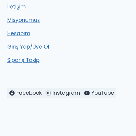
İletişim
Misyonumuz
Hesabım
Giriş Yap/Üye Ol
Sipariş Takip
Facebook
Instagram
YouTube