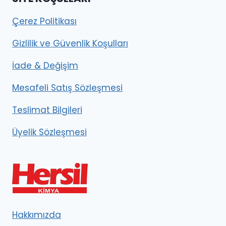
Çerez Politikası
Gizlilik ve Güvenlik Koşulları
İade & Değişim
Mesafeli Satış Sözleşmesi
Teslimat Bilgileri
Üyelik Sözleşmesi
Hakkımızda