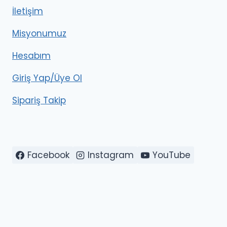
İletişim
Misyonumuz
Hesabım
Giriş Yap/Üye Ol
Sipariş Takip
Facebook
Instagram
YouTube