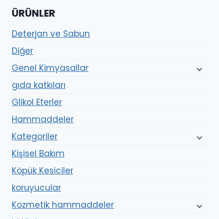
ÜRÜNLER
Deterjan ve Sabun
Diğer
Genel Kimyasallar
gıda katkıları
Glikol Eterler
Hammaddeler
Kategoriler
Kişisel Bakım
Köpük Kesiciler
koruyucular
Kozmetik hammaddeler