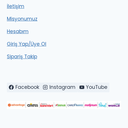
İletişim
Misyonumuz
Hesabım
Giriş Yap/Üye Ol
Sipariş Takip
Facebook
Instagram
YouTube