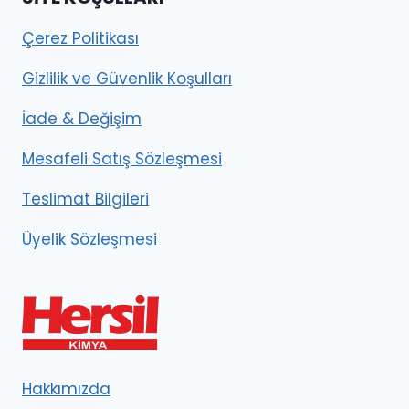
Çerez Politikası
Gizlilik ve Güvenlik Koşulları
İade & Değişim
Mesafeli Satış Sözleşmesi
Teslimat Bilgileri
Üyelik Sözleşmesi
Hakkımızda