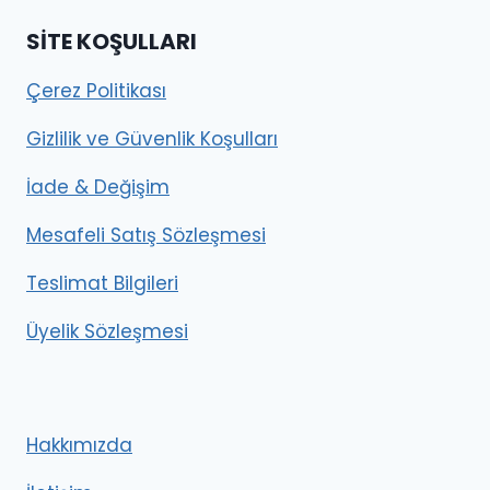
SITE KOŞULLARI
Çerez Politikası
Gizlilik ve Güvenlik Koşulları
İade & Değişim
Mesafeli Satış Sözleşmesi
Teslimat Bilgileri
Üyelik Sözleşmesi
Hakkımızda