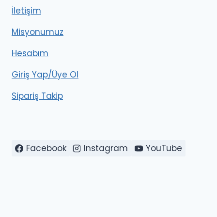
İletişim
Misyonumuz
Hesabım
Giriş Yap/Üye Ol
Sipariş Takip
Facebook
Instagram
YouTube