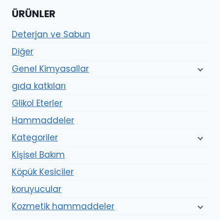
ÜRÜNLER
Deterjan ve Sabun
Diğer
Genel Kimyasallar
gıda katkıları
Glikol Eterler
Hammaddeler
Kategoriler
Kişisel Bakım
Köpük Kesiciler
koruyucular
Kozmetik hammaddeler