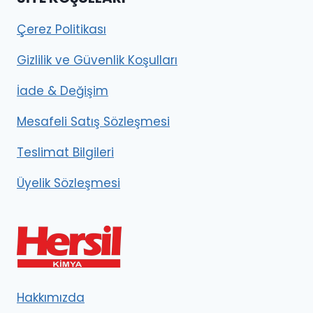
Çerez Politikası
Gizlilik ve Güvenlik Koşulları
İade & Değişim
Mesafeli Satış Sözleşmesi
Teslimat Bilgileri
Üyelik Sözleşmesi
Hakkımızda