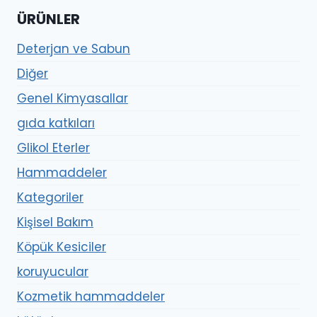
ÜRÜNLER
Deterjan ve Sabun
Diğer
Genel Kimyasallar
gıda katkıları
Glikol Eterler
Hammaddeler
Kategoriler
Kişisel Bakım
Köpük Kesiciler
koruyucular
Kozmetik hammaddeler