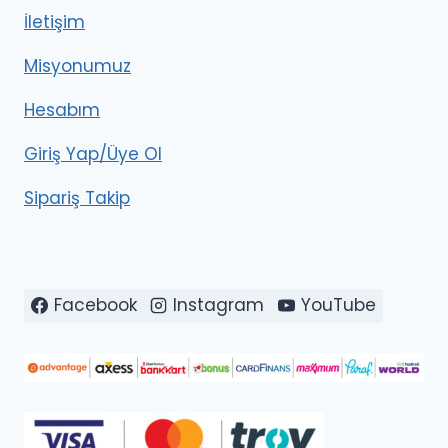
İletişim
Misyonumuz
Hesabım
Giriş Yap/Üye Ol
Sipariş Takip
Facebook
Instagram
YouTube