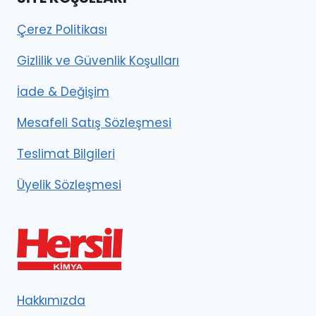
Çerez Politikası
Gizlilik ve Güvenlik Koşulları
İade & Değişim
Mesafeli Satış Sözleşmesi
Teslimat Bilgileri
Üyelik Sözleşmesi
Hakkımızda