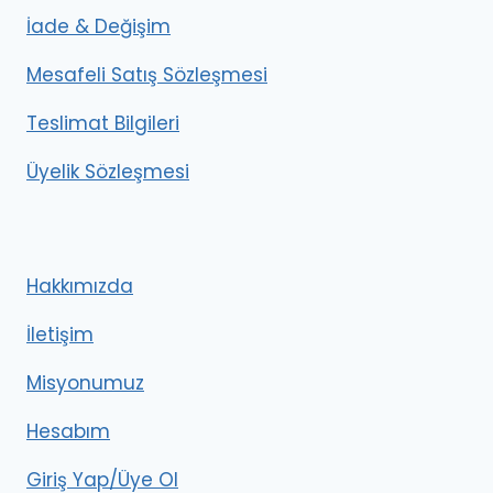
İade & Değişim
Mesafeli Satış Sözleşmesi
Teslimat Bilgileri
Üyelik Sözleşmesi
Hakkımızda
İletişim
Misyonumuz
Hesabım
Giriş Yap/Üye Ol