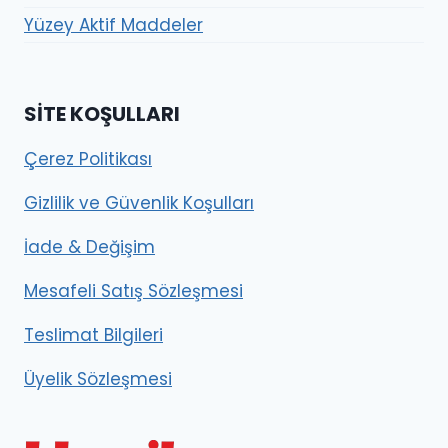
Yüzey Aktif Maddeler
SITE KOŞULLARI
Çerez Politikası
Gizlilik ve Güvenlik Koşulları
İade & Değişim
Mesafeli Satış Sözleşmesi
Teslimat Bilgileri
Üyelik Sözleşmesi