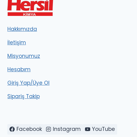
Hakkımızda
İletişim
Misyonumuz
Hesabım
Giriş Yap/Üye Ol
Sipariş Takip
Facebook
Instagram
YouTube