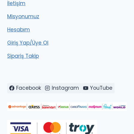
İletişim
Misyonumuz
Hesabım
Giriş Yap/Üye Ol
Sipariş Takip
Facebook
Instagram
YouTube