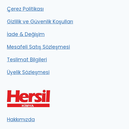
Çerez Politikası
Gizlilik ve Güvenlik Koşulları
İade & Değişim
Mesafeli Satış Sözleşmesi
Teslimat Bilgileri
Üyelik Sözleşmesi
Hakkımızda