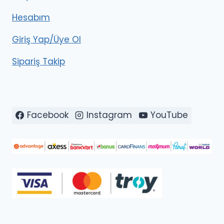
Hesabım
Giriş Yap/Üye Ol
Sipariş Takip
Facebook
Instagram
YouTube