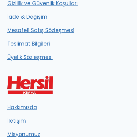
Gizlilik ve Güvenlik Koşulları
İade & Değişim
Mesafeli Satış Sözleşmesi
Teslimat Bilgileri
Üyelik Sözleşmesi
Hakkımızda
İletişim
Misyonumuz